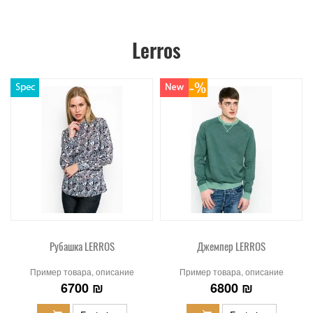
Lerros
Рубашка LERROS
Джемпер LERROS
Пример товара, описание
Пример товара, описание
6700 ₪
6800 ₪