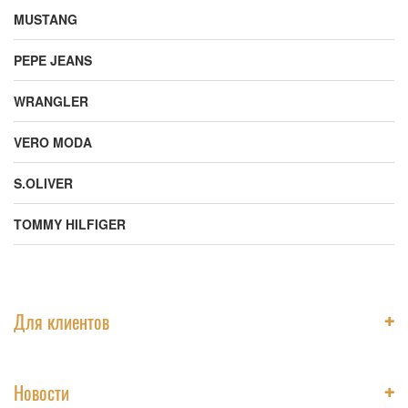
MUSTANG
PEPE JEANS
WRANGLER
VERO MODA
S.OLIVER
TOMMY HILFIGER
+
Для клиентов
+
Новости